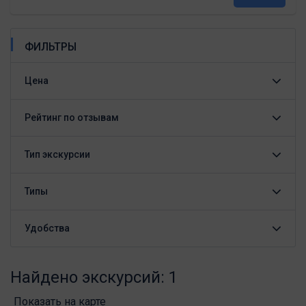
ФИЛЬТРЫ
Цена
Рейтинг по отзывам
Тип экскурсии
Типы
Удобства
Найдено экскурсий: 1
Показать на карте