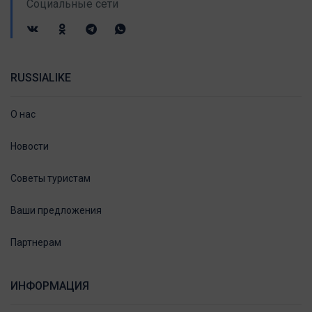
Социальные сети
RUSSIALIKE
О нас
Новости
Советы туристам
Ваши предложения
Партнерам
ИНФОРМАЦИЯ