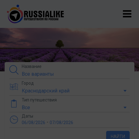
Название
Город
Тип путешествия
Даты
-
06/08/2026
07/08/2026
НАЙТИ