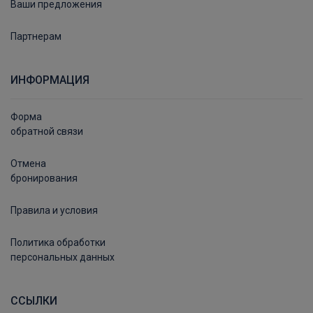
Ваши предложения
Партнерам
ИНФОРМАЦИЯ
Форма
обратной связи
Отмена
бронирования
Правила и условия
Политика обработки
персональных данных
ССЫЛКИ