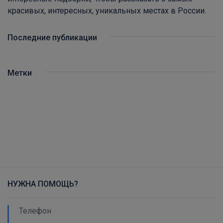
красивых, интересных, уникальных местах в России.
Последние публикации
Метки
НУЖНА ПОМОЩЬ?
Телефон