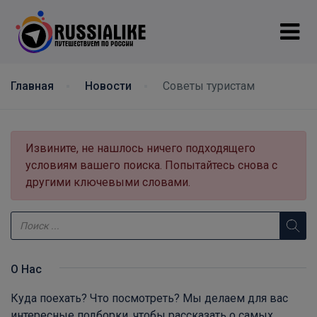
Главная
Новости
Советы туристам
Извините, не нашлось ничего подходящего
условиям вашего поиска. Попытайтесь снова с
другими ключевыми словами.
О Нас
Куда поехать? Что посмотреть? Мы делаем для вас
интересные подборки, чтобы рассказать о самых