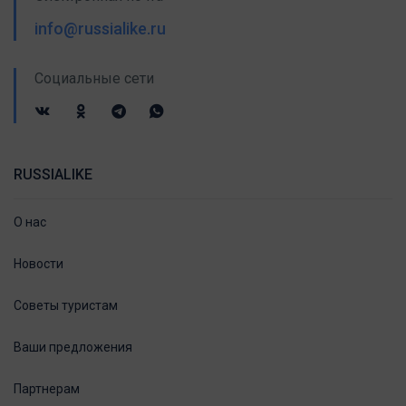
info@russialike.ru
Социальные сети
RUSSIALIKE
О нас
Новости
Советы туристам
Ваши предложения
Партнерам