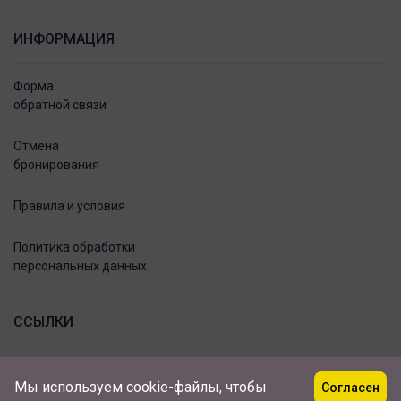
ИНФОРМАЦИЯ
Форма
обратной связи
Отмена
бронирования
Правила и условия
Политика обработки
персональных данных
ССЫЛКИ
Мы используем cookie-файлы, чтобы
Согласен