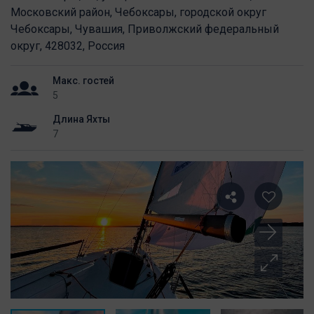
Московский район, Чебоксары, городской округ
Чебоксары, Чувашия, Приволжский федеральный
округ, 428032, Россия
Макс. гостей
5
Длина Яхты
7