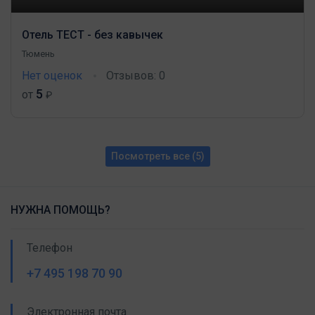
Отель ТЕСТ - без кавычек
Тюмень
Нет оценок
Отзывов: 0
5
от
₽
Посмотреть все (5)
НУЖНА ПОМОЩЬ?
Телефон
+7 495 198 70 90
Электронная почта