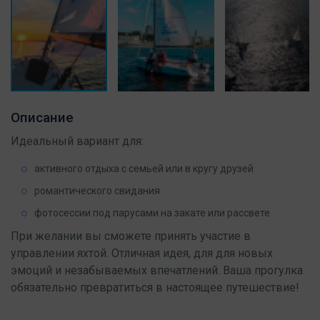
Описание
Идеальный вариант для:
активного отдыха с семьей или в кругу друзей
романтического свидания
фотосессии под парусами на закате или рассвете
При желании вы сможете принять участие в
управлении яхтой. Отличная идея, для для новых
эмоций и незабываемых впечатлений. Ваша прогулка
обязательно превратиться в настоящее путешествие!