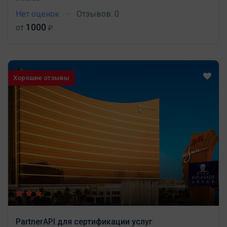
Нет оценок
Отзывов: 0
1000
от
₽
Хорошие отзывы
PartnerAPI для сертификации услуг