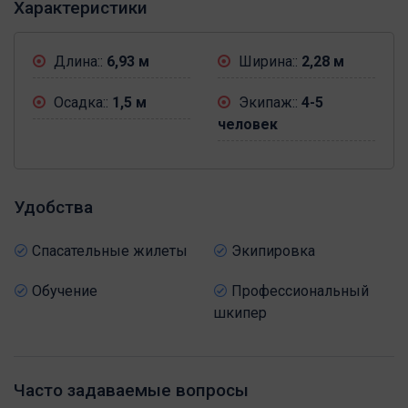
Характеристики
Длина::
6,93 м
Ширина::
2,28 м
Осадка::
1,5 м
Экипаж::
4-5
человек
Удобства
Спасательные жилеты
Экипировка
Обучение
Профессиональный
шкипер
Часто задаваемые вопросы