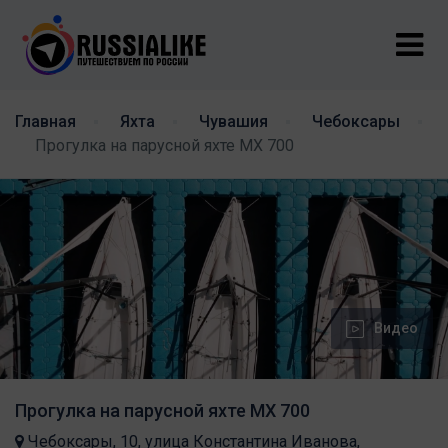
Главная
Яхта
Чувашия
Чебоксары
Прогулка на парусной яхте МХ 700
Видео
Прогулка на парусной яхте МХ 700
Чебоксары, 10, улица Константина Иванова,