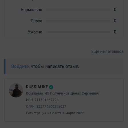
0
Нормально
0
Плохо
0
Ужасно
Еще нет отзывов
Войдите
, чтобы написать отзыв
RUSSIALIKE
Компания: ИП Полунчуков Денис Сергеевич
ИНН: 711601857728
ОГРН: 322774600215027
Регистрация на сайте в мартe 2022